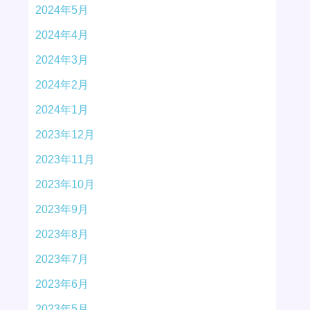
2024年5月
2024年4月
2024年3月
2024年2月
2024年1月
2023年12月
2023年11月
2023年10月
2023年9月
2023年8月
2023年7月
2023年6月
2023年5月