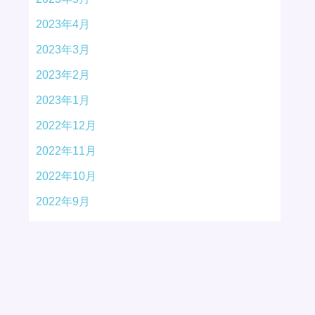
2023年4月
2023年3月
2023年2月
2023年1月
2022年12月
2022年11月
2022年10月
2022年9月