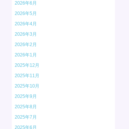
2026年6月
2026年5月
2026年4月
2026年3月
2026年2月
2026年1月
2025年12月
2025年11月
2025年10月
2025年9月
2025年8月
2025年7月
2025年6月