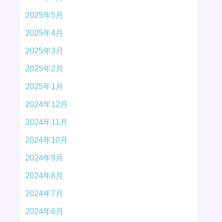
2025年5月
2025年4月
2025年3月
2025年2月
2025年1月
2024年12月
2024年11月
2024年10月
2024年9月
2024年8月
2024年7月
2024年6月