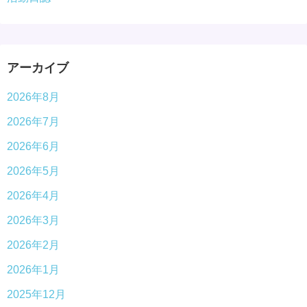
アーカイブ
2026年8月
2026年7月
2026年6月
2026年5月
2026年4月
2026年3月
2026年2月
2026年1月
2025年12月