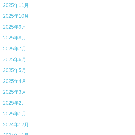
2025年11月
2025年10月
2025年9月
2025年8月
2025年7月
2025年6月
2025年5月
2025年4月
2025年3月
2025年2月
2025年1月
2024年12月