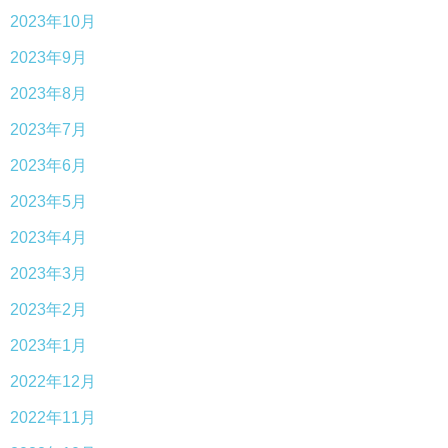
2023年10月
2023年9月
2023年8月
2023年7月
2023年6月
2023年5月
2023年4月
2023年3月
2023年2月
2023年1月
2022年12月
2022年11月