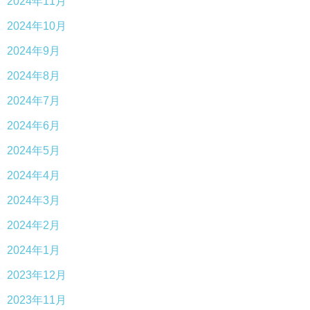
2024年11月
2024年10月
2024年9月
2024年8月
2024年7月
2024年6月
2024年5月
2024年4月
2024年3月
2024年2月
2024年1月
2023年12月
2023年11月