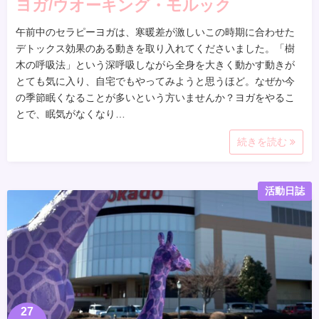
ヨガ/ウオーキング・モルック
午前中のセラピーヨガは、寒暖差が激しいこの時期に合わせた
デトックス効果のある動きを取り入れてくださいました。「樹
木の呼吸法」という深呼吸しながら全身を大きく動かす動きが
とても気に入り、自宅でもやってみようと思うほど。なぜか今
の季節眠くなることが多いという方いませんか？ヨガをやるこ
とで、眠気がなくなり…
続きを読む
活動日誌
27