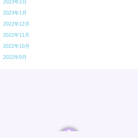
2023年2月
2023年1月
2022年12月
2022年11月
2022年10月
2022年9月