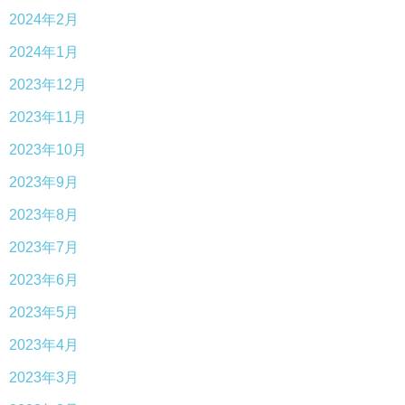
2024年2月
2024年1月
2023年12月
2023年11月
2023年10月
2023年9月
2023年8月
2023年7月
2023年6月
2023年5月
2023年4月
2023年3月