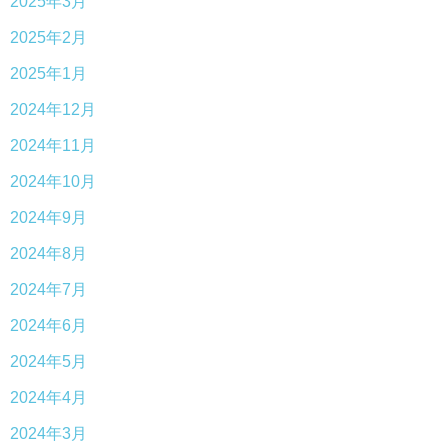
2025年3月
2025年2月
2025年1月
2024年12月
2024年11月
2024年10月
2024年9月
2024年8月
2024年7月
2024年6月
2024年5月
2024年4月
2024年3月