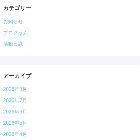
カテゴリー
お知らせ
プログラム
活動日誌
アーカイブ
2026年8月
2026年7月
2026年6月
2026年5月
2026年4月