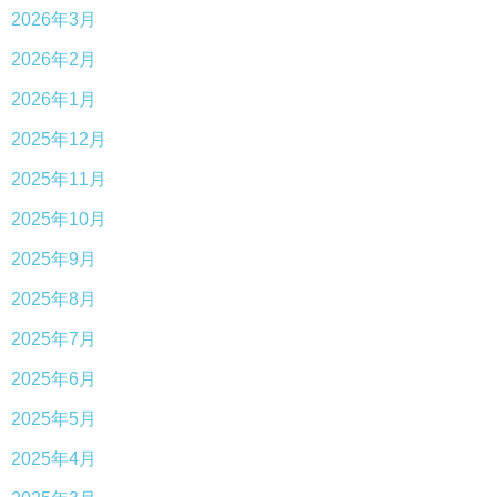
2026年3月
2026年2月
2026年1月
2025年12月
2025年11月
2025年10月
2025年9月
2025年8月
2025年7月
2025年6月
2025年5月
2025年4月