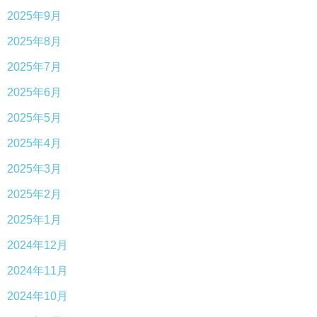
2025年9月
2025年8月
2025年7月
2025年6月
2025年5月
2025年4月
2025年3月
2025年2月
2025年1月
2024年12月
2024年11月
2024年10月