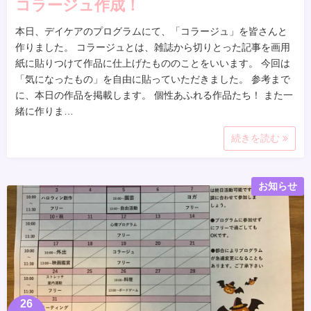
コラージュ作成！
本日、デイケアのプログラムにて、「コラージュ」を皆さんと
作りました。 コラージュとは、雑誌から切りとった記事を画用
紙に貼りつけて作品に仕上げたもののことをいいます。 今回は
「気になったもの」を自由に貼っていただきました。 参考まで
に、本日の作品を掲載します。 個性あふれる作品たち！ また一
緒に作りま…
続きを読む
お知らせ
26