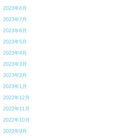
2023年8月
2023年7月
2023年6月
2023年5月
2023年4月
2023年3月
2023年2月
2023年1月
2022年12月
2022年11月
2022年10月
2022年9月