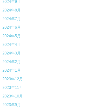
2024年9月
2024年8月
2024年7月
2024年6月
2024年5月
2024年4月
2024年3月
2024年2月
2024年1月
2023年12月
2023年11月
2023年10月
2023年9月