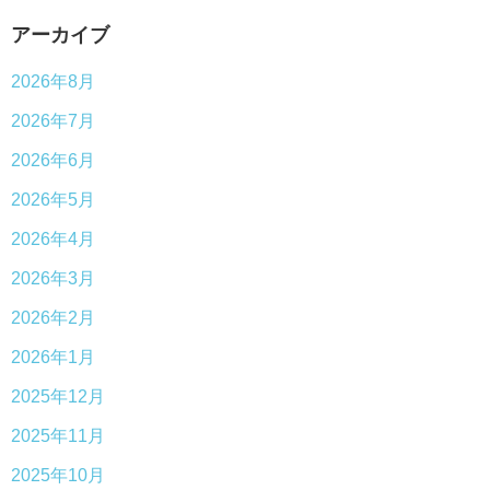
アーカイブ
2026年8月
2026年7月
2026年6月
2026年5月
2026年4月
2026年3月
2026年2月
2026年1月
2025年12月
2025年11月
2025年10月