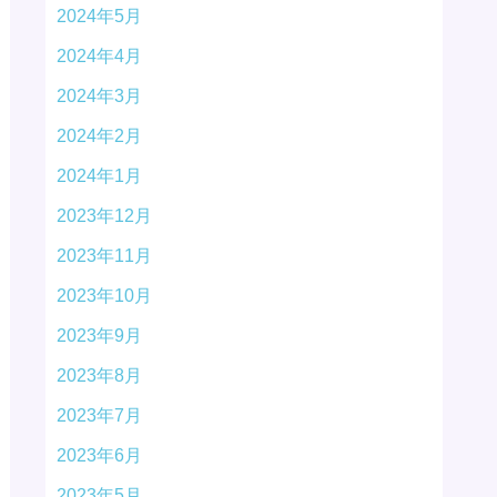
2024年5月
2024年4月
2024年3月
2024年2月
2024年1月
2023年12月
2023年11月
2023年10月
2023年9月
2023年8月
2023年7月
2023年6月
2023年5月