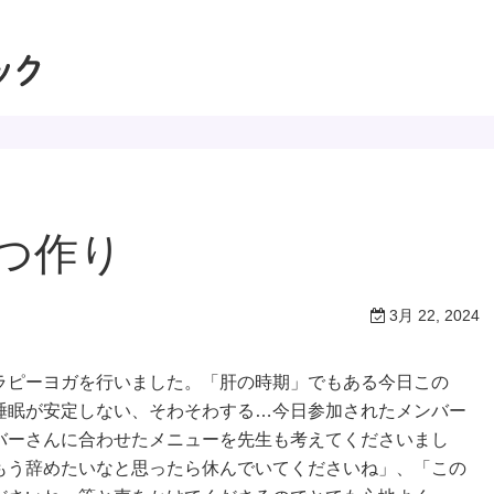
つ作り
3月 22, 2024
ラピーヨガを行いました。「肝の時期」でもある今日この
睡眠が安定しない、そわそわする…今日参加されたメンバー
バーさんに合わせたメニューを先生も考えてくださいまし
もう辞めたいなと思ったら休んでいてくださいね」、「この