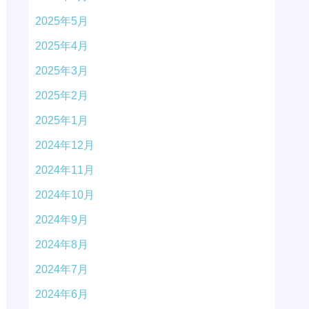
2025年5月
2025年4月
2025年3月
2025年2月
2025年1月
2024年12月
2024年11月
2024年10月
2024年9月
2024年8月
2024年7月
2024年6月