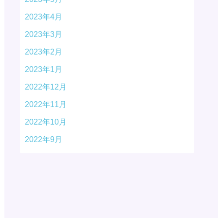
2023年4月
2023年3月
2023年2月
2023年1月
2022年12月
2022年11月
2022年10月
2022年9月