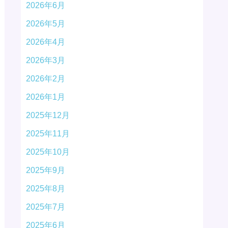
2026年6月
2026年5月
2026年4月
2026年3月
2026年2月
2026年1月
2025年12月
2025年11月
2025年10月
2025年9月
2025年8月
2025年7月
2025年6月