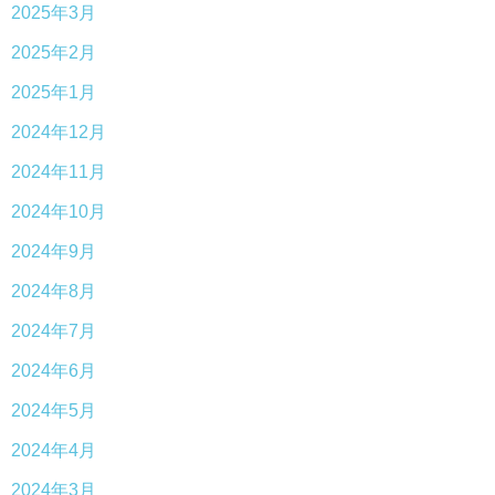
2025年3月
2025年2月
2025年1月
2024年12月
2024年11月
2024年10月
2024年9月
2024年8月
2024年7月
2024年6月
2024年5月
2024年4月
2024年3月