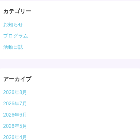
カテゴリー
お知らせ
プログラム
活動日誌
アーカイブ
2026年8月
2026年7月
2026年6月
2026年5月
2026年4月