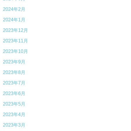
2024年2月
2024年1月
2023年12月
2023年11月
2023年10月
2023年9月
2023年8月
2023年7月
2023年6月
2023年5月
2023年4月
2023年3月