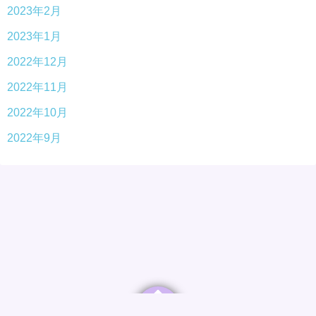
2023年2月
2023年1月
2022年12月
2022年11月
2022年10月
2022年9月