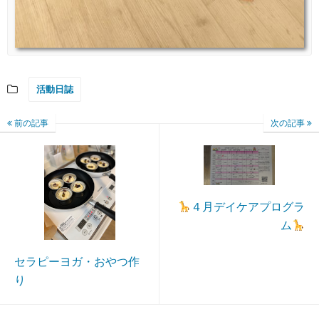
活動日誌
前の記事
次の記事
４月デイケアプログラ
ム
セラピーヨガ・おやつ作
り