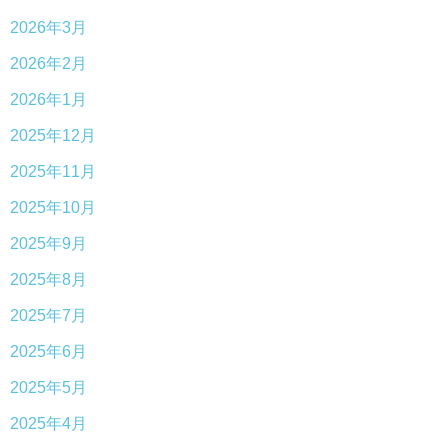
2026年3月
2026年2月
2026年1月
2025年12月
2025年11月
2025年10月
2025年9月
2025年8月
2025年7月
2025年6月
2025年5月
2025年4月