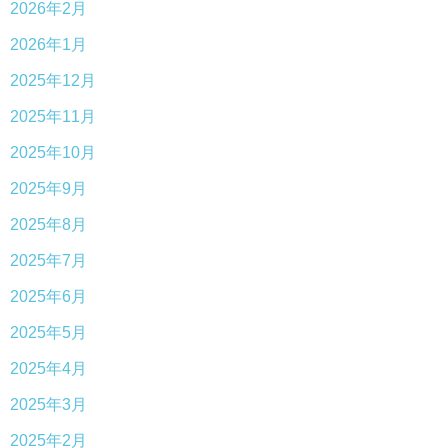
2026年2月
2026年1月
2025年12月
2025年11月
2025年10月
2025年9月
2025年8月
2025年7月
2025年6月
2025年5月
2025年4月
2025年3月
2025年2月