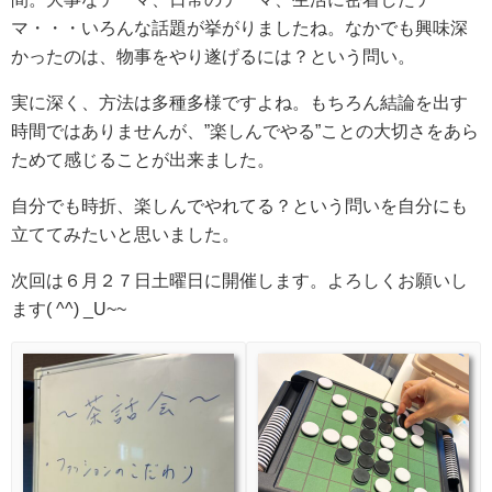
マ・・・いろんな話題が挙がりましたね。なかでも興味深
かったのは、物事をやり遂げるには？という問い。
実に深く、方法は多種多様ですよね。もちろん結論を出す
時間ではありませんが、”楽しんでやる”ことの大切さをあら
ためて感じることが出来ました。
自分でも時折、楽しんでやれてる？という問いを自分にも
立ててみたいと思いました。
次回は６月２７日土曜日に開催します。よろしくお願いし
ます( ^^) _U~~