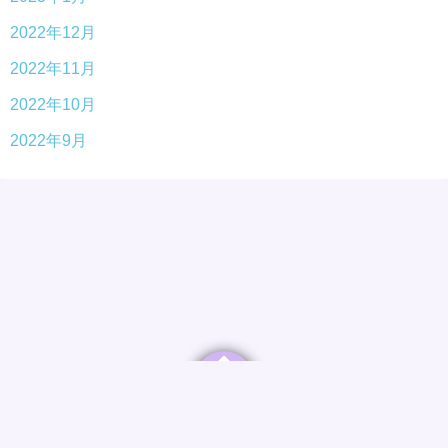
2022年12月
2022年11月
2022年10月
2022年9月
©2026
みやの杜つむぎクリニックブログ