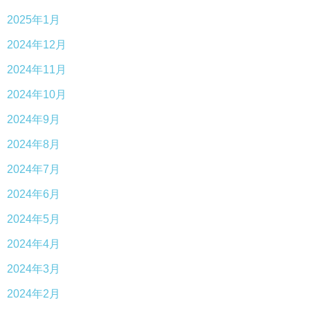
2025年1月
2024年12月
2024年11月
2024年10月
2024年9月
2024年8月
2024年7月
2024年6月
2024年5月
2024年4月
2024年3月
2024年2月