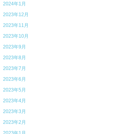
2024年1月
2023年12月
2023年11月
2023年10月
2023年9月
2023年8月
2023年7月
2023年6月
2023年5月
2023年4月
2023年3月
2023年2月
2023年1月