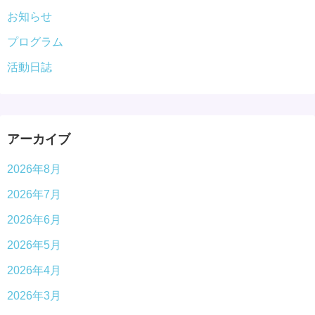
お知らせ
プログラム
活動日誌
アーカイブ
2026年8月
2026年7月
2026年6月
2026年5月
2026年4月
2026年3月