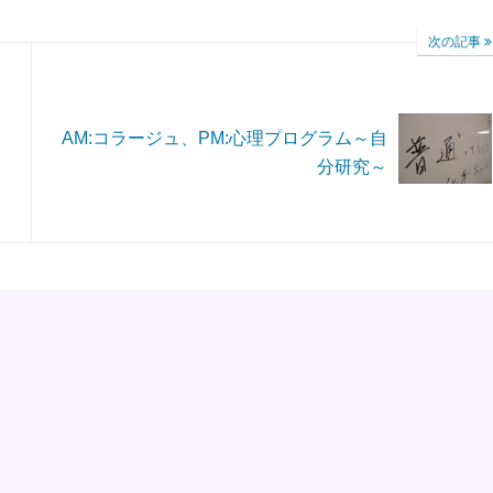
次の記事
AM:コラージュ、PM:心理プログラム～自
分研究～