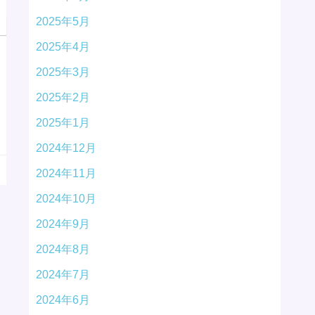
2025年5月
2025年4月
2025年3月
2025年2月
2025年1月
2024年12月
2024年11月
2024年10月
2024年9月
2024年8月
2024年7月
2024年6月