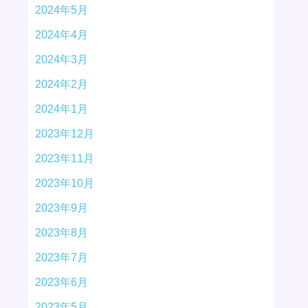
2024年5月
2024年4月
2024年3月
2024年2月
2024年1月
2023年12月
2023年11月
2023年10月
2023年9月
2023年8月
2023年7月
2023年6月
2023年5月