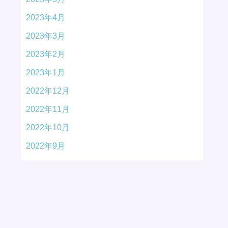
2023年4月
2023年3月
2023年2月
2023年1月
2022年12月
2022年11月
2022年10月
2022年9月