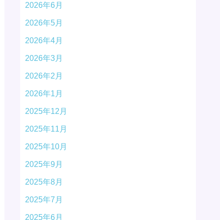
2026年6月
2026年5月
2026年4月
2026年3月
2026年2月
2026年1月
2025年12月
2025年11月
2025年10月
2025年9月
2025年8月
2025年7月
2025年6月