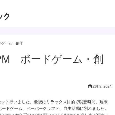
ドゲーム・創作
PM ボードゲーム・創
2月 9, 2024
3セット行いました。最後はリラックス目的で瞑想時間。週末
ボードゲーム、ペーパークラフト、自主活動に別れました。