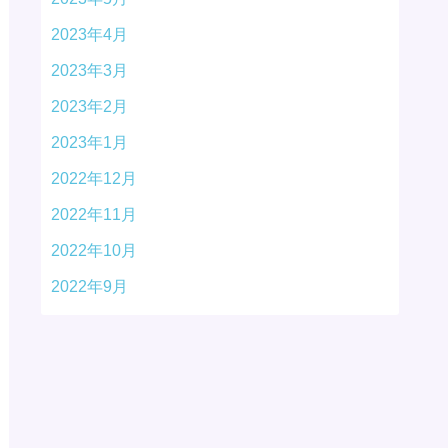
2023年4月
2023年3月
2023年2月
2023年1月
2022年12月
2022年11月
2022年10月
2022年9月