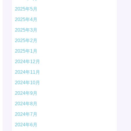
2025年5月
2025年4月
2025年3月
2025年2月
2025年1月
2024年12月
2024年11月
2024年10月
2024年9月
2024年8月
2024年7月
2024年6月