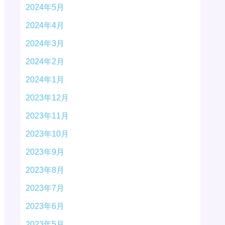
2024年5月
2024年4月
2024年3月
2024年2月
2024年1月
2023年12月
2023年11月
2023年10月
2023年9月
2023年8月
2023年7月
2023年6月
2023年5月