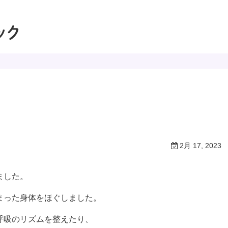
2月 17, 2023
ました。
まった身体をほぐしました。
呼吸のリズムを整えたり、