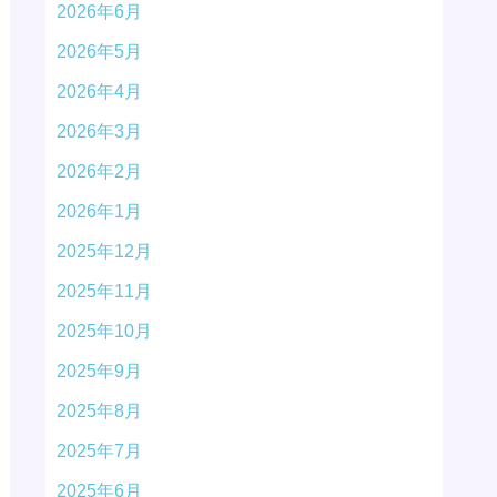
2026年6月
2026年5月
2026年4月
2026年3月
2026年2月
2026年1月
2025年12月
2025年11月
2025年10月
2025年9月
2025年8月
2025年7月
2025年6月