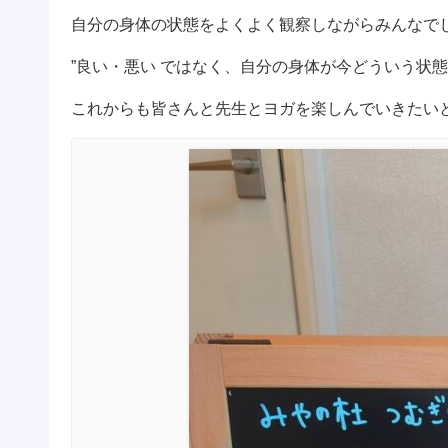
自分の身体の状態をよくよく観察しながらみんなで
”良い・悪い ではなく、自分の身体が今どういう状
これからも皆さんと先生とヨガを楽しんでいきたい