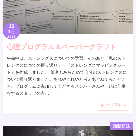
16
1月
2023
心理プログラム＆ペーパークラフト
午前中は、ストレングスについての学習。そのあと「私のスト
レングスにつての振り返り」・「ストレングスマッピングシー
ト」を作成しました。 筆者もあらためて自分のストレングスに
ついて振り返りました。あれやこれやと考えあぐねてみたとこ
ろ、プログラムに参加してくださるメンバーさんや一緒に仕事
をするスタッフの方…
続きを読む
活動日誌