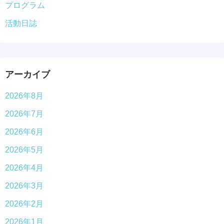
プログラム
活動日誌
アーカイブ
2026年8月
2026年7月
2026年6月
2026年5月
2026年4月
2026年3月
2026年2月
2026年1月