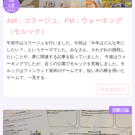
18
1月
2023
AM：コラージュ、PM：ウォーキング
（モルック）
午前中はコラージュを行いました。今回は「今年はどんな年に
したい？」というテーマでした。みなさん、それぞれの挑戦し
たいことや、夢に関連する記事を貼っていました。 午後はウォ
ーキングでしたが、近くの公園でモルックを実施しました。モ
ルックはフィンランド発祥のゲームです。短い木の棒を用いた
ゲームで、一見する…
続きを読む
活動日誌