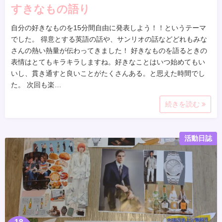
すきなもの語り
自分の好きなものを15分間自由に発表しよう！！というテーマ
でした。 得意とする英語の話や、サンリオの話などどれもみな
さんの熱い熱量が伝わってきました！ 好きなものを語るときの
表情はとてもキラキラしますね。好きなことはいつ始めてもい
いし、貫き通すと良いことがたくさんある。と思えた時間でし
た。 次回も楽…
続きを読む
活動日誌