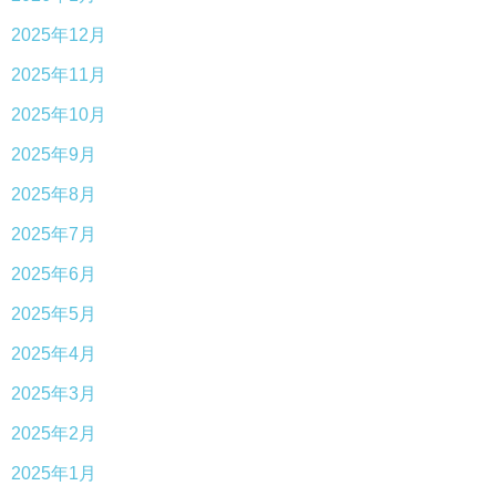
2025年12月
2025年11月
2025年10月
2025年9月
2025年8月
2025年7月
2025年6月
2025年5月
2025年4月
2025年3月
2025年2月
2025年1月