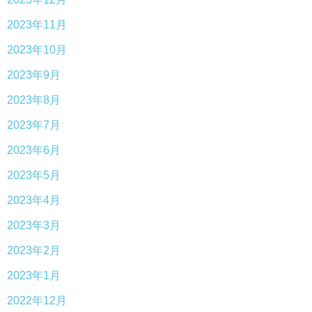
2023年11月
2023年10月
2023年9月
2023年8月
2023年7月
2023年6月
2023年5月
2023年4月
2023年3月
2023年2月
2023年1月
2022年12月