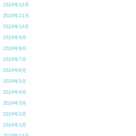
2024年12月
2024年11月
2024年10月
2024年9月
2024年8月
2024年7月
2024年6月
2024年5月
2024年4月
2024年3月
2024年2月
2024年1月
2023年12月